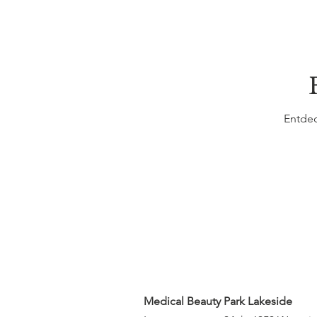
Entdec
Medical Beauty Park Lakeside