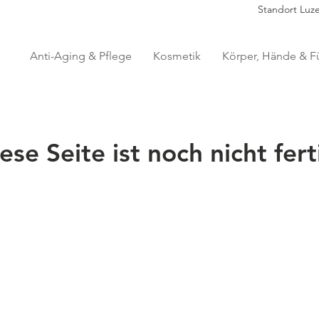
Standort Luz
Anti-Aging & Pflege
Kosmetik
Körper, Hände & F
ese Seite ist noch nicht fert