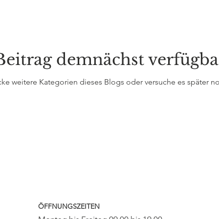
Beitrag demnächst verfügba
ke weitere Kategorien dieses Blogs oder versuche es später n
ÖFFNUNGSZEITEN