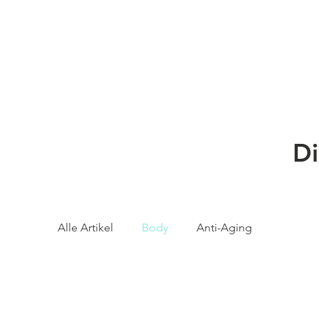
Di
Alle Artikel
Body
Anti-Aging