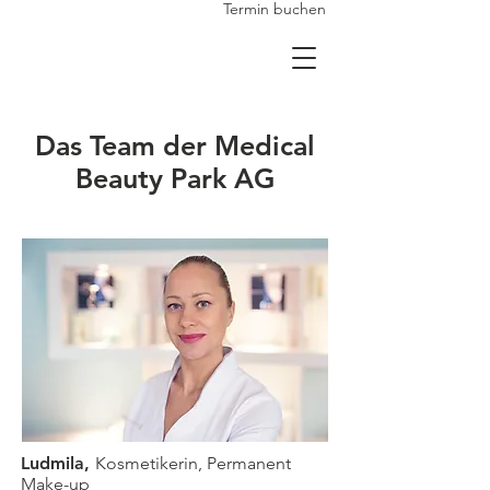
Termin buchen
Das Team der Medical
Beauty Park AG
Ludmila,
Kosmetikerin, Permanent
Make-up