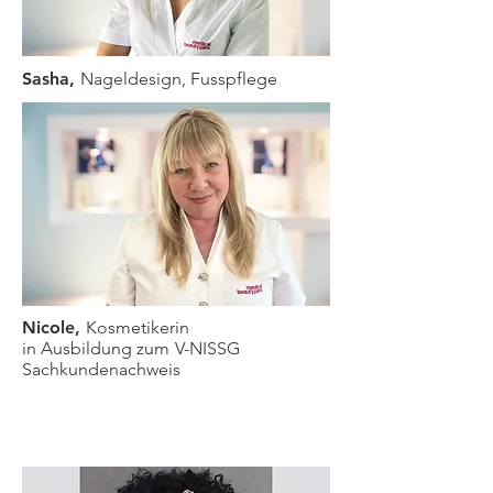
Sasha,
Nageldesign, Fusspflege
Nicole,
Kosmetikerin
in Ausbildung zum
V-NISSG
Sachkundenachweis