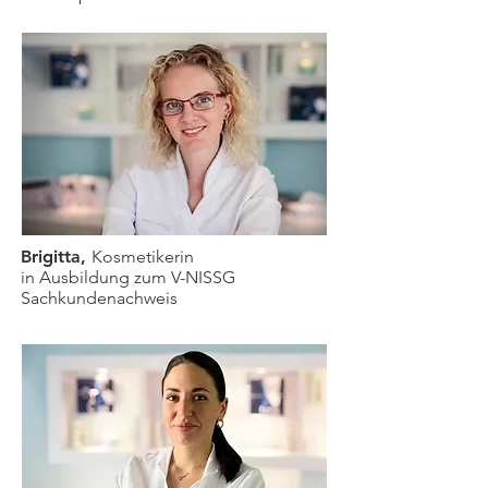
Brigitta,
Kosmetikerin
in Ausbildung zum V-NISSG
Sachkundenachweis