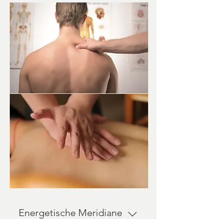
Energetische Meridiane