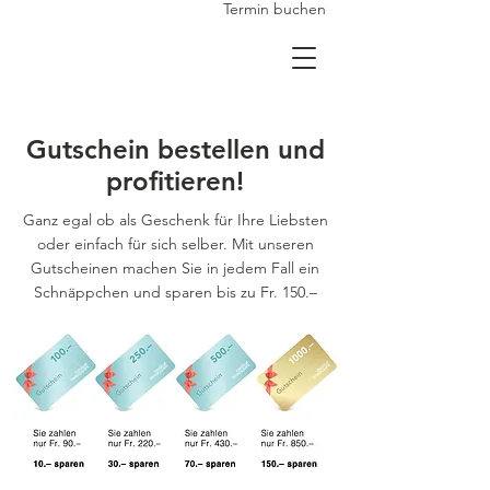
Termin buchen
Gutschein bestellen und
profitieren!
Ganz egal ob als Geschenk für Ihre Liebsten
oder einfach für sich selber. Mit unseren
Gutscheinen machen Sie in jedem Fall ein
Schnäppchen und sparen bis zu Fr. 150.–