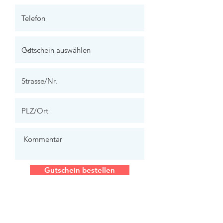
Gutschein bestellen