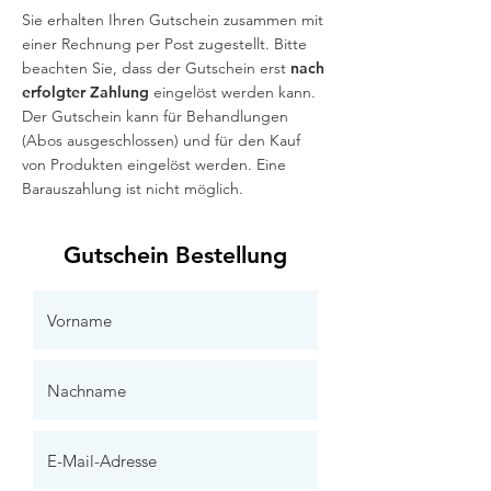
Sie erhalten Ihren Gutschein zusammen mit
einer Rechnung per Post zugestellt. Bitte
beachten Sie, dass der Gutschein erst
nach
erfolgter Zahlung
eingelöst werden kann.
Der Gutschein kann für Behandlungen
(Abos ausgeschlossen) und für den Kauf
von Produkten eingelöst werden. Eine
Barauszahlung ist nicht möglich.
Gutschein Bestellung